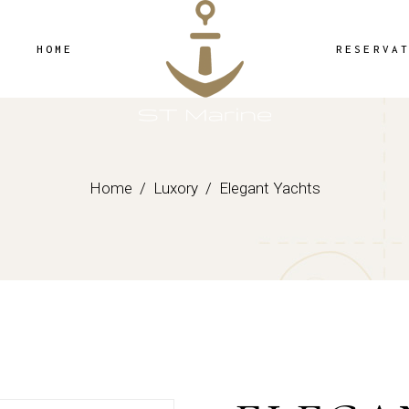
HOME
RESERVA
Home
Luxory
Elegant Yachts