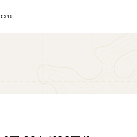
TIONS