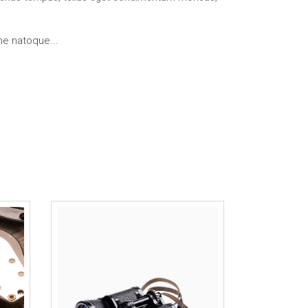
me natoque...