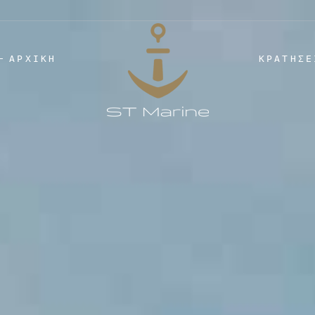
ΑΡΧΙΚΉ
ΚΡΑΤΉΣΕ